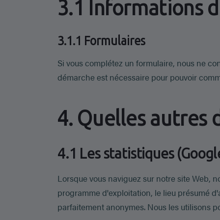
3.1 Informations d
3.1.1 Formulaires
Si vous complétez un formulaire, nous ne con
démarche est nécessaire pour pouvoir comm
4. Quelles autres 
4.1 Les statistiques (Googl
Lorsque vous naviguez sur notre site Web, n
programme d'exploitation, le lieu présumé d'acc
parfaitement anonymes. Nous les utilisons po