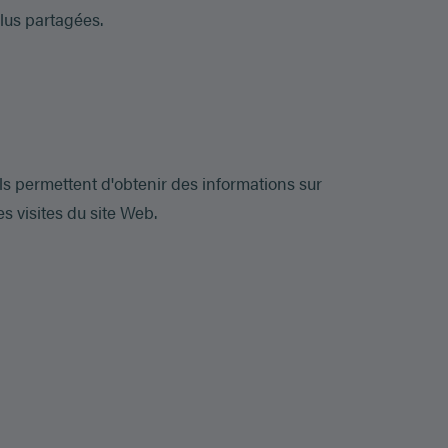
lus partagées.
Ils permettent d'obtenir des informations sur
s visites du site Web.