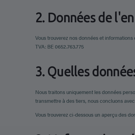
2. Données de l'en
Vous trouverez nos données et informations d
TVA: BE 0652.763.775
3. Quelles données
Nous traitons uniquement les données person
transmettre à des tiers, nous concluons avec 
Vous trouverez ci-dessous un aperçu des don