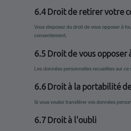
6.4 Droit de retirer votre
Vous disposez du droit de vous opposer à t
consentement.
6.5 Droit de vous opposer 
Les données personnelles recueillies sur ce s
6.6 Droit à la portabilité 
Si vous voulez transférer vos données personn
6.7 Droit à l'oubli