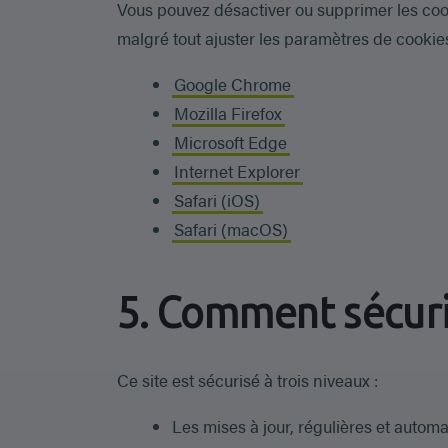
Vous pouvez désactiver ou supprimer les coo
malgré tout ajuster les paramètres de cookies
Google Chrome
Mozilla Firefox
Microsoft Edge
Internet Explorer
Safari (iOS)
Safari (macOS)
5. Comment sécuris
Ce site est sécurisé à trois niveaux :
Les mises à jour, régulières et automa