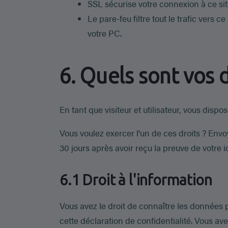
SSL sécurise votre connexion à ce sit
Le pare-feu filtre tout le trafic vers 
votre PC.
6. Quels sont vos d
En tant que visiteur et utilisateur, vous disp
Vous voulez exercer l'un de ces droits ? Env
30 jours après avoir reçu la preuve de votre i
6.1 Droit à l'information
Vous avez le droit de connaître les données p
cette déclaration de confidentialité. Vous a