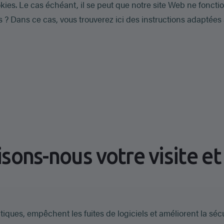
kies. Le cas échéant, il se peut que notre site Web ne fonct
 ? Dans ce cas, vous trouverez ici des instructions adaptées 
ons-nous votre visite et
tiques, empêchent les fuites de logiciels et améliorent la sécur