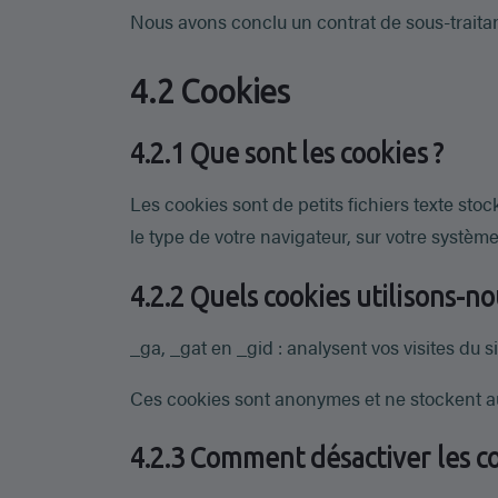
Nous avons conclu un contrat de sous-traita
4.2 Cookies
4.2.1 Que sont les cookies ?
Les cookies sont de petits fichiers texte sto
le type de votre navigateur, sur votre systèm
4.2.2 Quels cookies utilisons-nou
_ga, _gat en _gid : analysent vos visites du 
Ces cookies sont anonymes et ne stockent a
4.2.3 Comment désactiver les co