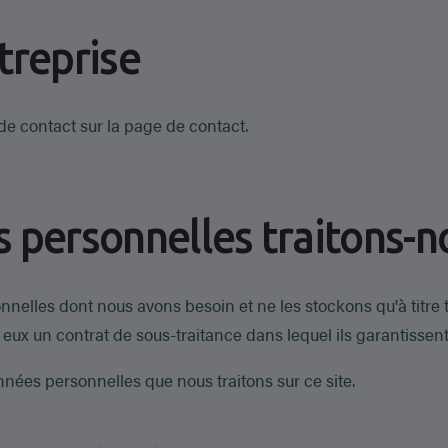
treprise
e contact sur la page de contact.
 personnelles traitons-n
nelles dont nous avons besoin et ne les stockons qu'à titre
eux un contrat de sous-traitance dans lequel ils garantissent 
nées personnelles que nous traitons sur ce site.