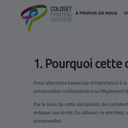
À PROPOS DE NOUS
O
1. Pourquoi cette 
Nous attachons beaucoup d'importance à la p
personnelles conformément au Règlement Gé
Par le biais de cette déclaration de confiden
indiquer vos droits. En utilisant ce site Web
personnelles.