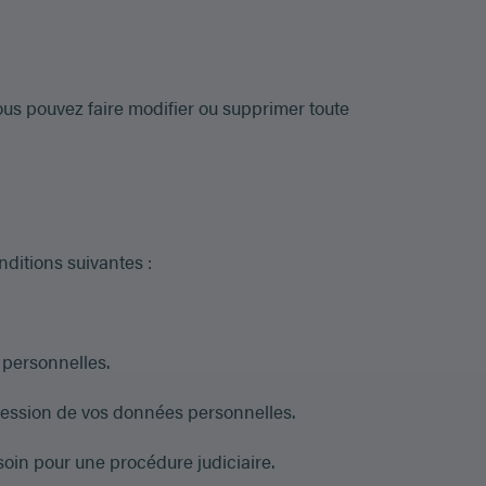
ous pouvez faire modifier ou supprimer toute
ditions suivantes :
 personnelles.
pression de vos données personnelles.
oin pour une procédure judiciaire.