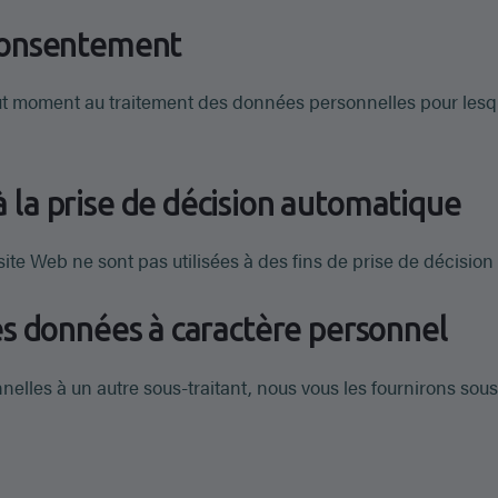
 consentement
out moment au traitement des données personnelles pour lesq
à la prise de décision automatique
ite Web ne sont pas utilisées à des fins de prise de décision
des données à caractère personnel
elles à un autre sous-traitant, nous vous les fournirons sous 