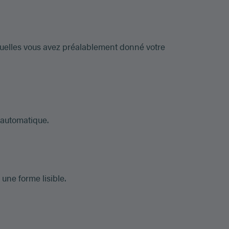
uelles vous avez préalablement donné votre
 automatique.
une forme lisible.