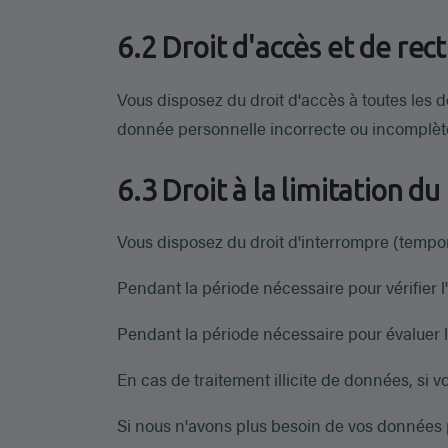
6.2 Droit d'accès et de rect
Vous disposez du droit d'accès à toutes les 
donnée personnelle incorrecte ou incomplèt
6.3 Droit à la limitation d
Vous disposez du droit d'interrompre (tempo
Pendant la période nécessaire pour vérifier l
Pendant la période nécessaire pour évaluer l
En cas de traitement illicite de données, si
Si nous n'avons plus besoin de vos données p