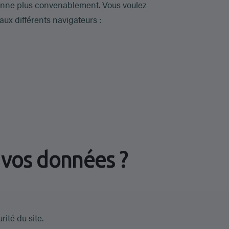
ionne plus convenablement. Vous voulez
aux différents navigateurs :
 vos données ?
ité du site.