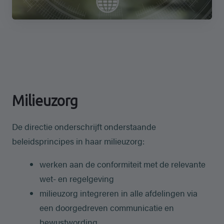
Milieuzorg
De directie onderschrijft onderstaande
beleidsprincipes in haar milieuzorg:
werken aan de conformiteit met de relevante
wet- en regelgeving
milieuzorg integreren in alle afdelingen via
een doorgedreven communicatie en
bewustwording