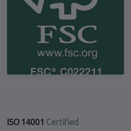
ISO 14001
Certified