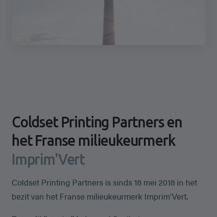
Coldset Printing Partners en
het Franse milieukeurmerk
Imprim'Vert
Coldset Printing Partners is sinds 18 mei 2018 in het
bezit van het Franse milieukeurmerk Imprim’Vert.