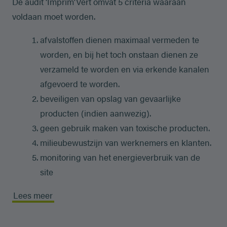
De audit ‘Imprim’Vert omvat 5 criteria waaraan
voldaan moet worden.
afvalstoffen dienen maximaal vermeden te
worden, en bij het toch onstaan dienen ze
verzameld te worden en via erkende kanalen
afgevoerd te worden.
beveiligen van opslag van gevaarlijke
producten (indien aanwezig).
geen gebruik maken van toxische producten.
milieubewustzijn van werknemers en klanten.
monitoring van het energieverbruik van de
site
Lees meer