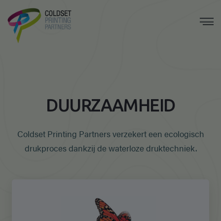
DUURZAAMHEID
Coldset Printing Partners verzekert een ecologisch
drukproces dankzij de waterloze druktechniek.