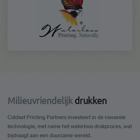
Milieuvriendelijk
drukken
Coldset Printing Partners investeert in de nieuwste
technologie, met name het waterloos drukproces, wat
bijdraagt aan een duurzame wereld.