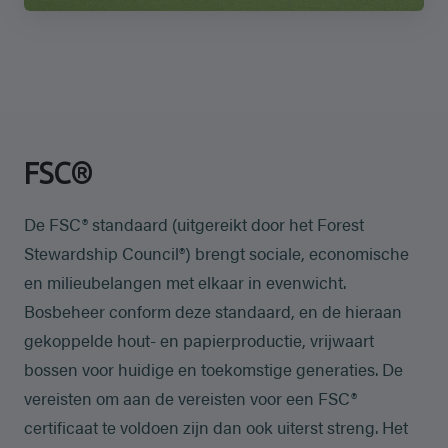
FSC®
De FSC® standaard (uitgereikt door het Forest
Stewardship Council®) brengt sociale, economische
en milieubelangen met elkaar in evenwicht.
Bosbeheer conform deze standaard, en de hieraan
gekoppelde hout- en papierproductie, vrijwaart
bossen voor huidige en toekomstige generaties. De
vereisten om aan de vereisten voor een FSC®
certificaat te voldoen zijn dan ook uiterst streng. Het