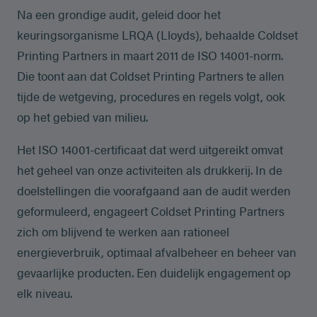
Na een grondige audit, geleid door het
keuringsorganisme LRQA (Lloyds), behaalde Coldset
Printing Partners in maart 2011 de ISO 14001-norm.
Die toont aan dat Coldset Printing Partners te allen
tijde de wetgeving, procedures en regels volgt, ook
op het gebied van milieu.
Het ISO 14001-certificaat dat werd uitgereikt omvat
het geheel van onze activiteiten als drukkerij. In de
doelstellingen die voorafgaand aan de audit werden
geformuleerd, engageert Coldset Printing Partners
zich om blijvend te werken aan rationeel
energieverbruik, optimaal afvalbeheer en beheer van
gevaarlijke producten. Een duidelijk engagement op
elk niveau.