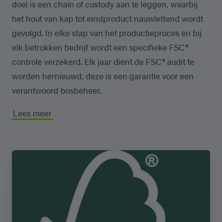
doel is een chain of custody aan te leggen, waarbij
het hout van kap tot eindproduct nauwlettend wordt
gevolgd. In elke stap van het productieproces en bij
elk betrokken bedrijf wordt een specifieke FSC®
controle verzekerd. Elk jaar dient de FSC® audit te
worden hernieuwd, deze is een garantie voor een
verantwoord bosbeheer.
Lees meer