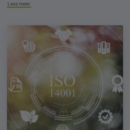
Lees meer