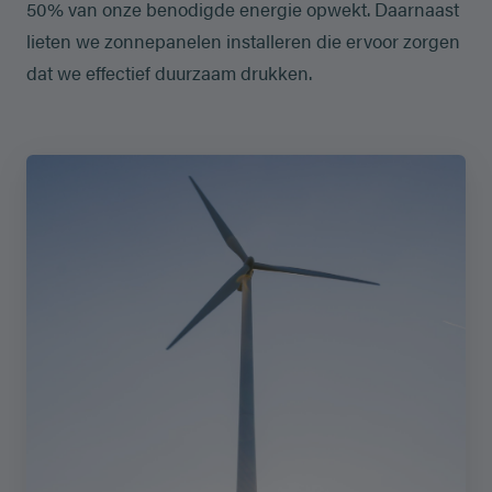
50% van onze benodigde energie opwekt. Daarnaast
lieten we zonnepanelen installeren die ervoor zorgen
dat we effectief duurzaam drukken.