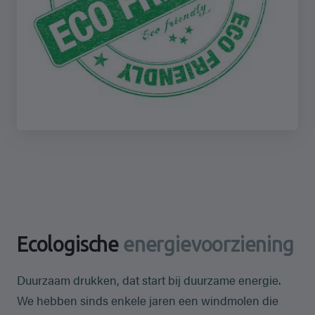
Ecologische
energievoorziening
Duurzaam drukken, dat start bij duurzame energie.
We hebben sinds enkele jaren een windmolen die