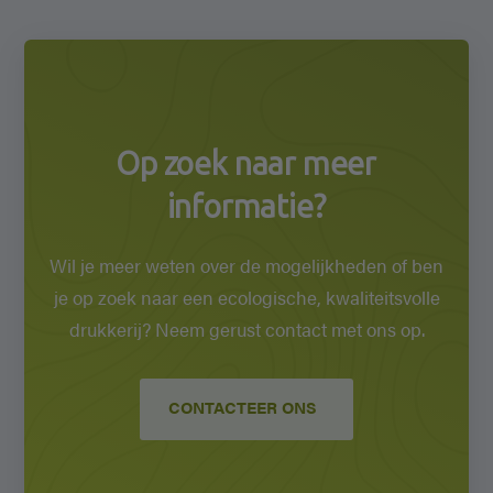
Op zoek naar meer
informatie?
Wil je meer weten over de mogelijkheden of ben
je op zoek naar een ecologische, kwaliteitsvolle
drukkerij? Neem gerust contact met ons op.
CONTACTEER ONS