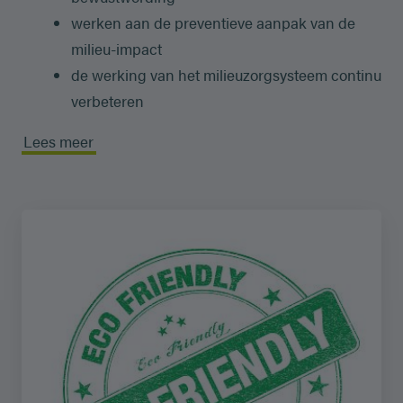
werken aan de preventieve aanpak van de
milieu-impact
de werking van het milieuzorgsysteem continu
verbeteren
Lees meer